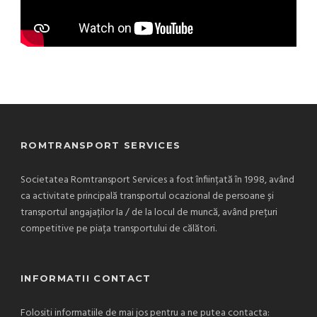
ROMTRANSPORT SERVICES
Societatea Romtransport Services a fost înființată în 1998, având
ca activitate principală transportul ocazional de persoane și
transportul angajaților la / de la locul de muncă, având prețuri
competitive pe piața transportului de călători.
INFORMATII CONTACT
Folositi informatiile de mai jos pentru a ne putea contacta: